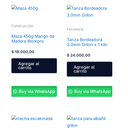
Construcción
Ferreteria
Maza 450g Mango de
Tanza Bordeadora
Madera Workpro
3.0mm Grilon x 1 kilo
$
18.000,00
$
24.000,00
Agregar al
Agregar al
carrito
carrito
Buy via WhatsApp
Buy via WhatsApp