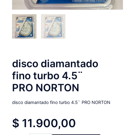
disco diamantado
fino turbo 4.5¨
PRO NORTON
disco diamantado fino turbo 4.5¨ PRO NORTON
$
11.900,00