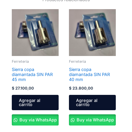
Ferreteria
Ferreteria
Sierra copa
Sierra copa
diamantada SIN PAR
diamantada SIN PAR
45 mm
40 mm
$
27.100,00
$
23.800,00
Agregar al
Agregar al
carrito
carrito
Buy via WhatsApp
Buy via WhatsApp