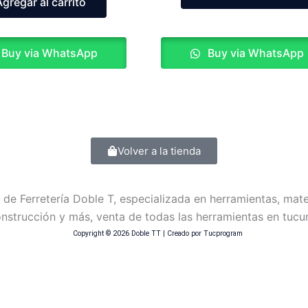
Agregar al carrito
Buy via WhatsApp
Buy via WhatsApp
Volver a la tienda
Copyright © 2026 Doble TT | Creado por Tucprogram