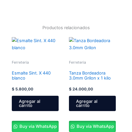
Productos relacionados
Ferreteria
Ferreteria
Esmalte Sint. X 440
Tanza Bordeadora
blanco
3.0mm Grilon x 1 kilo
$
5.800,00
$
24.000,00
Agregar al
Agregar al
carrito
carrito
Buy via WhatsApp
Buy via WhatsApp