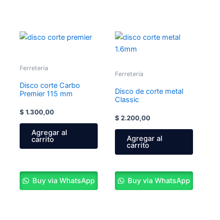
Ferreteria
Ferreteria
Disco corte Carbo
Disco de corte metal
Premier 115 mm
Classic
$
1.300,00
$
2.200,00
Agregar al
Agregar al
carrito
carrito
Buy via WhatsApp
Buy via WhatsApp