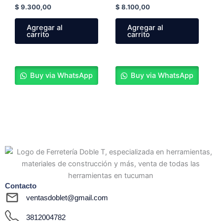
$
9.300,00
$
8.100,00
Agregar al
Agregar al
carrito
carrito
Buy via WhatsApp
Buy via WhatsApp
Contacto
ventasdoblet@gmail.com
3812004782