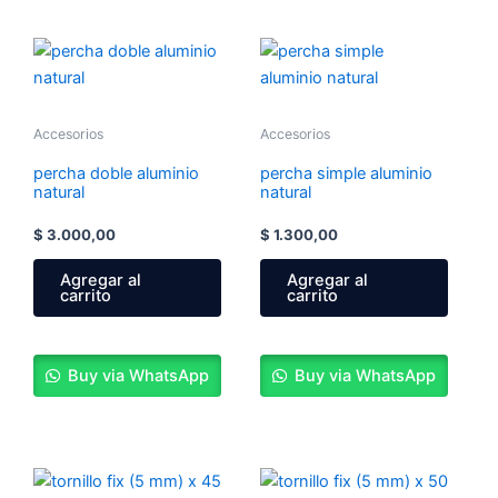
Accesorios
Accesorios
percha doble aluminio
percha simple aluminio
natural
natural
$
3.000,00
$
1.300,00
Agregar al
Agregar al
carrito
carrito
Buy via WhatsApp
Buy via WhatsApp