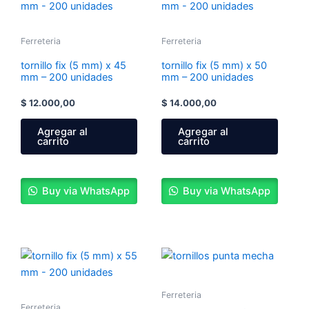
Ferreteria
Ferreteria
tornillo fix (5 mm) x 45
tornillo fix (5 mm) x 50
mm – 200 unidades
mm – 200 unidades
$
12.000,00
$
14.000,00
Agregar al
Agregar al
carrito
carrito
Buy via WhatsApp
Buy via WhatsApp
Ferreteria
Ferreteria