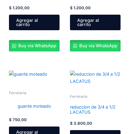
$
1.200,00
$
1.200,00
Agregar al
Agregar al
carrito
carrito
Buy via WhatsApp
Buy via WhatsApp
Ferreteria
Ferreteria
guante moteado
reduccion de 3/4 a 1/2
LACATUS
$
750,00
$
3.800,00
Agregar al