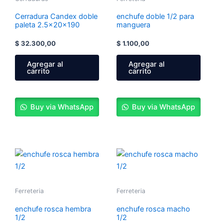
Cerradura Candex doble
enchufe doble 1/2 para
paleta 2.5x20x190
manguera
$
32.300,00
$
1.100,00
Agregar al
Agregar al
carrito
carrito
Buy via WhatsApp
Buy via WhatsApp
Ferreteria
Ferreteria
enchufe rosca hembra
enchufe rosca macho
1/2
1/2