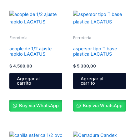
Ferreteria
Ferreteria
acople de 1/2 ajuste
aspersor tipo T base
rapido LACATUS
plastica LACATUS
$
4.500,00
$
5.300,00
Agregar al
Agregar al
carrito
carrito
Buy via WhatsApp
Buy via WhatsApp