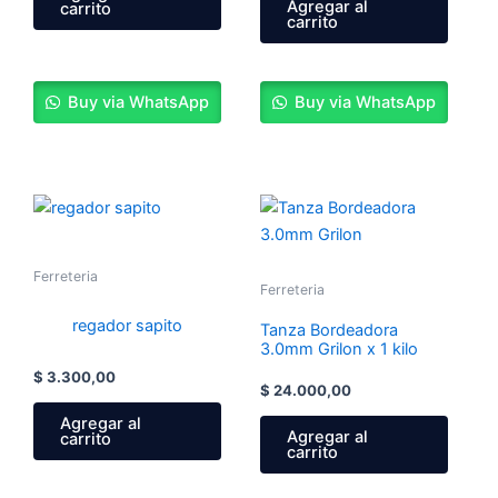
Agregar al
carrito
carrito
Buy via WhatsApp
Buy via WhatsApp
Ferreteria
Ferreteria
regador sapito
Tanza Bordeadora
3.0mm Grilon x 1 kilo
$
3.300,00
$
24.000,00
Agregar al
Agregar al
carrito
carrito