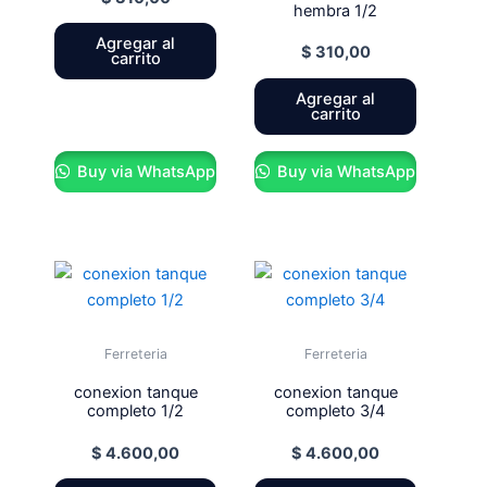
hembra 1/2
Agregar al
$
310,00
carrito
Agregar al
carrito
Buy via WhatsApp
Buy via WhatsApp
Ferreteria
Ferreteria
conexion tanque
conexion tanque
completo 1/2
completo 3/4
$
4.600,00
$
4.600,00