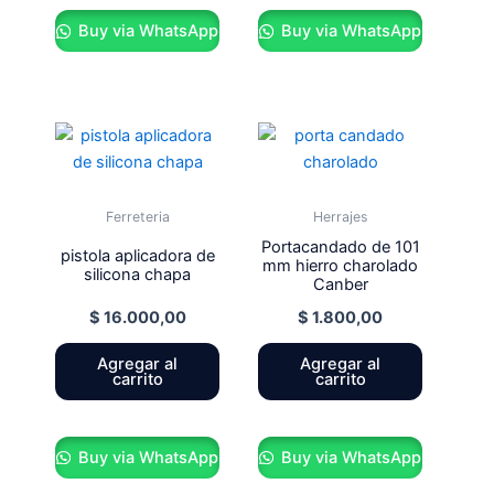
Buy via WhatsApp
Buy via WhatsApp
Ferreteria
Herrajes
Portacandado de 101
pistola aplicadora de
mm hierro charolado
silicona chapa
Canber
$
16.000,00
$
1.800,00
Agregar al
Agregar al
carrito
carrito
Buy via WhatsApp
Buy via WhatsApp