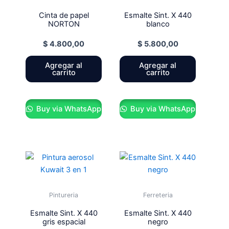
Cinta de papel
Esmalte Sint. X 440
NORTON
blanco
$
4.800,00
$
5.800,00
Agregar al
Agregar al
carrito
carrito
Buy via WhatsApp
Buy via WhatsApp
Pintureria
Ferreteria
Esmalte Sint. X 440
Esmalte Sint. X 440
gris espacial
negro