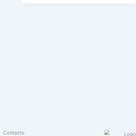
Contacto