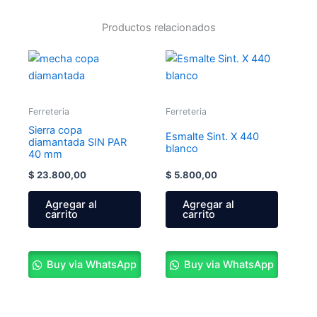
Productos relacionados
Ferreteria
Ferreteria
Sierra copa
Esmalte Sint. X 440
diamantada SIN PAR
blanco
40 mm
$
23.800,00
$
5.800,00
Agregar al
Agregar al
carrito
carrito
Buy via WhatsApp
Buy via WhatsApp