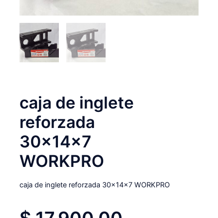
caja de inglete
reforzada
30x14x7
WORKPRO
caja de inglete reforzada 30x14x7 WORKPRO