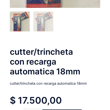
cutter/trincheta
con recarga
automatica 18mm
cutter/trincheta con recarga automatica 18mm
$
17.500,00