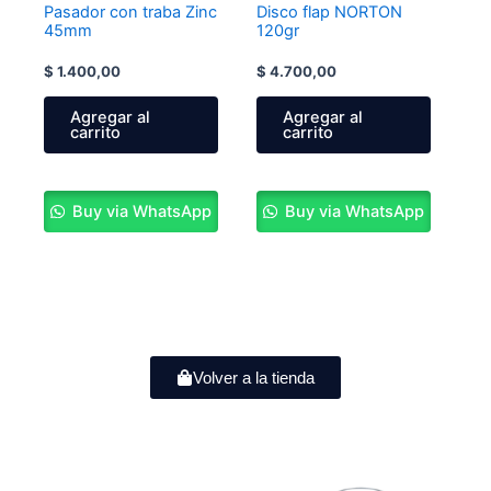
Pasador con traba Zinc
Disco flap NORTON
45mm
120gr
$
1.400,00
$
4.700,00
Agregar al
Agregar al
carrito
carrito
Buy via WhatsApp
Buy via WhatsApp
Volver a la tienda