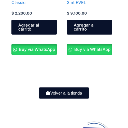
Classic
3mt EVEL
$
2.200,00
$
9.100,00
Agregar al
Agregar al
carrito
carrito
Buy via WhatsApp
Buy via WhatsApp
Volver a la tienda